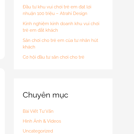
Đầu tư khu vui chơi trẻ em đạt lợi
nhuận 100 triệu – Atrahi Design
Kinh nghiệm kinh doanh khu vui chơi
trẻ em đắt khách
Sân chơi cho trẻ em của tư nhân hút
khách
Cơ hội đầu tư sân chơi cho trẻ
Chuyên mục
Bài Viết Tư Vấn
Hình Ảnh & Videos
Uncategorized