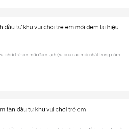
h đầu tư khu vui chơi trẻ em mới đem lại hiệu
n
vui chơi trẻ em mới đem lại hiệu quả cao mới nhất trong năm
ềm tàn đầu tư khu vui chơi trẻ em
n