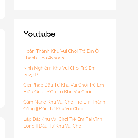
Youtube
Hoàn Thành Khu Vui Chơi Trẻ Em Ở
Thanh Hóa #shorts
Kinh Nghiệm Khu Vui Chơi Trẻ Em
2023 P1
Giải Pháp Đầu Tư Khu Vui Chơi Trẻ Em
Hiệu Quả || Đầu Tư Khu Vui Chơi
Cẩm Nang Khu Vui Chơi Trẻ Em Thành
Công || Đầu Tư Khu Vui Chơi
Lắp Đặt Khu Vui Chơi Trẻ Em Tại Vĩnh
Long || Đầu Tư Khu Vui Chơi