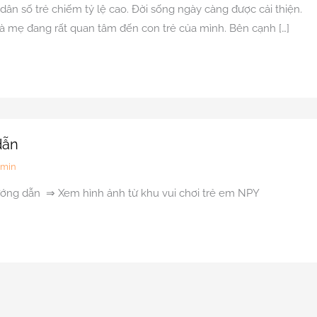
 dân số trẻ chiếm tỷ lệ cao. Đời sống ngày càng được cải thiện.
à mẹ đang rất quan tâm đến con trẻ của mình. Bên cạnh […]
dẫn
min
ớng dẫn ⇒ Xem hình ảnh từ khu vui chơi trẻ em NPY