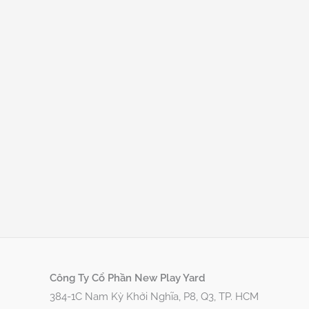
Công Ty Cổ Phần New Play Yard
384-1C Nam Kỳ Khởi Nghĩa, P8, Q3, TP. HCM