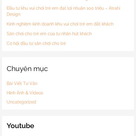
Đầu tư khu vui chơi trẻ em đạt lợi nhuận 100 triệu – Atrahi
Design
Kinh nghiệm kinh doanh khu vui chơi trẻ em đắt khách
Sân chơi cho trẻ em của tư nhân hút khách
Cơ hội đầu tư sân chơi cho trẻ
Chuyên mục
Bài Viết Tư Vấn
Hình Ảnh & Videos
Uncategorized
Youtube