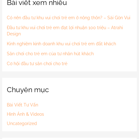
Bài viết xem nhiều
Có nên đầu tư khu vui chơi trẻ em ở nông thôn? – Sài Gòn Vui
Đầu tư khu vui chơi trẻ em đạt lợi nhuận 100 triệu – Atrahi
Design
Kinh nghiệm kinh doanh khu vui chơi trẻ em đắt khách
Sân chơi cho trẻ em của tư nhân hút khách
Cơ hội đầu tư sân chơi cho trẻ
Chuyên mục
Bài Viết Tư Vấn
Hình Ảnh & Videos
Uncategorized