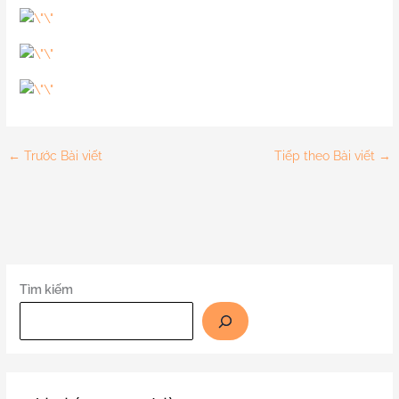
←
Trước Bài viết
Tiếp theo Bài viết
→
Tìm kiếm