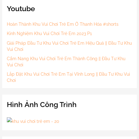
Youtube
Hoàn Thành Khu Vui Chơi Trẻ Em Ở Thanh Hóa #shorts
Kinh Nghiệm Khu Vui Chơi Trẻ Em 2023 P1
Giải Pháp Đầu Tư Khu Vui Chơi Trẻ Em Hiệu Quả || Đầu Tư Khu
Vui Chơi
Cẩm Nang Khu Vui Chơi Trẻ Em Thành Công || Đầu Tư Khu
Vui Chơi
Lắp Đặt Khu Vui Chơi Trẻ Em Tại Vĩnh Long || Đầu Tư Khu Vui
Chơi
Hình Ảnh Công Trình