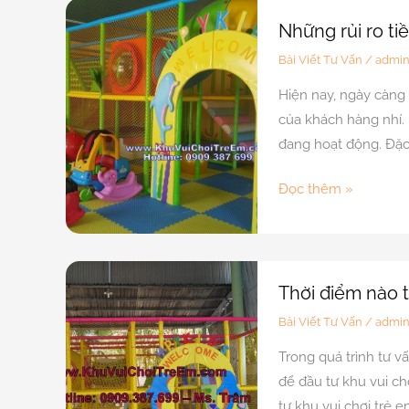
tư
Những rủi ro ti
khu
Bài Viết Tư Vấn
/
admi
vui
Hiện nay, ngày càng 
chơi
của khách hàng nhí.
trẻ
đang hoạt động. Đặc 
em
mới
Những
Đọc thêm »
đem
rủi
lại
ro
hiệu
tiềm
quả
tàn
Thời điểm nào t
cao
đầu
Bài Viết Tư Vấn
/
admi
tư
Trong quá trình tư vấ
khu
để đầu tư khu vui chơ
vui
tư khu vui chơi trẻ 