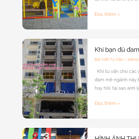
chơi
trẻ
Thời
Đọc thêm »
em
điểm
nào
thích
hợp
Khi bạn đủ đam
nhất
Bài Viết Tư Vấn
/
admi
để
Khi tư vấn cho các c
đầu
đam mê ngành này kh
tư
hay hỏi: tại sao anh
khu
vui
Khi
Đọc thêm »
chơi
bạn
trẻ
đủ
em?
đam
mê,
HÌNH ẢNH THỰ