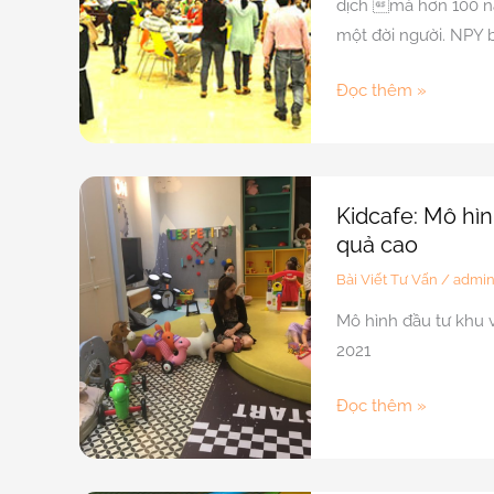
dịch mà hơn 100 năm
em
một đời người. NPY b
đang
quá
Đầu
Đọc thêm »
tải
tư
khu
vui
chơi
Kidcafe: Mô hìn
trẻ
quả cao
em
Bài Viết Tư Vấn
/
admi
thời
Mô hình đầu tư khu 
Covy
2021
Kidcafe:
Đọc thêm »
Mô
hình
đầu