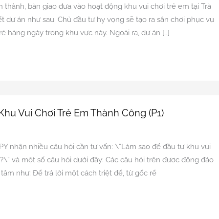
 thành, bàn giao đưa vào hoạt động khu vui chơi trẻ em tại Trà
iết dự án như sau: Chủ đầu tư hy vọng sẽ tạo ra sân chơi phục vụ
rẻ hàng ngày trong khu vực này. Ngoài ra, dự án […]
Khu Vui Chơi Trẻ Em Thành Công (P1)
n
PY nhận nhiều câu hỏi cần tư vấn: \”Làm sao để đầu tư khu vui
?\” và một số câu hỏi dưới đây: Các câu hỏi trên được đông đảo
âm như: Để trả lời một cách triệt để, từ gốc rể