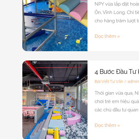
NPY vừa lắp đặt hoàn
Ôn, Vĩnh Long. Chi t
cho hàng trăm lượt t
Hoàn
Đọc thêm »
Thành
Khu
Vui
Chơi
4 Bước Đầu Tư 
Trẻ
Bài Viết Tư Vấn
/
admi
Em
Thời gian vừa qua, N
Tại
chơi trẻ em hiệu quả
Vĩnh
các chủ đầu tư quan t
Long
|
4
Đọc thêm »
Đầu
Bước
Tư