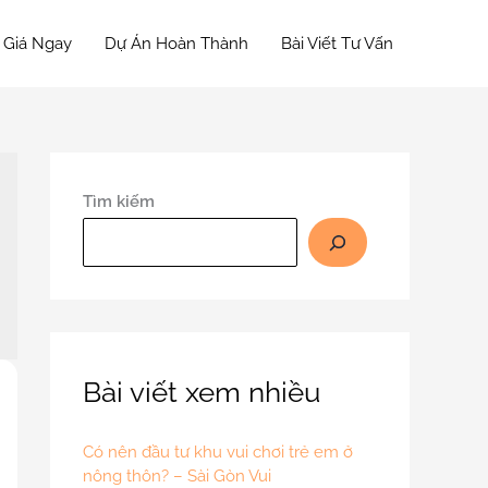
 Giá Ngay
Dự Án Hoàn Thành
Bài Viết Tư Vấn
Tìm kiếm
Bài viết xem nhiều
Có nên đầu tư khu vui chơi trẻ em ở
nông thôn? – Sài Gòn Vui