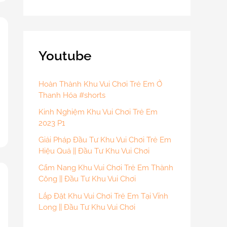
Youtube
Hoàn Thành Khu Vui Chơi Trẻ Em Ở
Thanh Hóa #shorts
Kinh Nghiệm Khu Vui Chơi Trẻ Em
2023 P1
Giải Pháp Đầu Tư Khu Vui Chơi Trẻ Em
Hiệu Quả || Đầu Tư Khu Vui Chơi
Cẩm Nang Khu Vui Chơi Trẻ Em Thành
Công || Đầu Tư Khu Vui Chơi
Lắp Đặt Khu Vui Chơi Trẻ Em Tại Vĩnh
Long || Đầu Tư Khu Vui Chơi