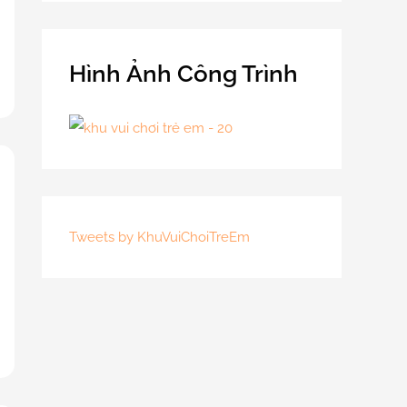
Hình Ảnh Công Trình
Tweets by KhuVuiChoiTreEm