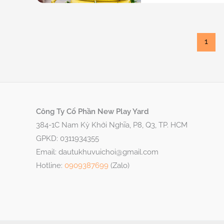
dẫn
1
Công Ty Cổ Phần New Play Yard
384-1C Nam Kỳ Khởi Nghĩa, P8, Q3, TP. HCM
GPKD: 0311934355
Email: dautukhuvuichoi@gmail.com
Hotline:
0909387699
(Zalo)