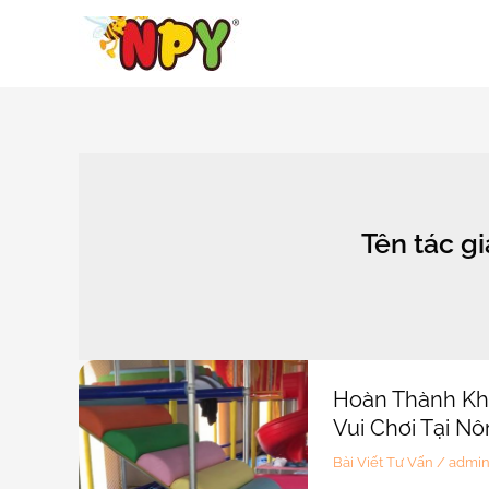
Nhảy
tới
nội
dung
Tên tác g
Hoàn Thành Khu
Vui Chơi Tại N
Bài Viết Tư Vấn
/
admi