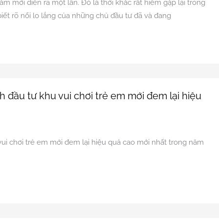
 mới diễn ra một lần. Đó là thời khắc rất hiếm gặp lại trong
iết rõ nổi lo lắng của những chủ đầu tư đã và đang
h đầu tư khu vui chơi trẻ em mới đem lại hiệu
n
vui chơi trẻ em mới đem lại hiệu quả cao mới nhất trong năm