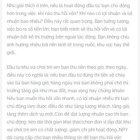
Như giải thích ở trên, nếu là hoạt động đầu tư, bạn chủ động
hơn trong việc: khi nào thu hồi vốn? Khi nào có lợi nhuận và lợi
nhuận bao nhiêu? Điều này rất quan trọng. Bạn tưởng tượng,
việc bỏ ra số tiền lớn, bạn biết mình sẽ thu hồi vốn và có lợi
nhuận bất kể thị trường bên ngoài tác động. Bạn không chịu
ảnh hưởng nhiều bởi nền kinh tế trong nước, khu vực hay thế
giới…
Đầu tư khu vui chơi trẻ em bạn thu tiền theo giờ, theo ngày…
điều này có nghĩa là: nếu bạn đầu tư đúng thì tiền sẽ chảy
vào túi bạn hàng giờ, hàng ngày mà bạn không phải chờ thị
trường tăng giá như mua đất, mua vàng hay chứng khoán.
Nếu bạn muốn thu hồi vốn nhanh, có lợi nhuận nhiều thì bạn
chủ động làm được điều đó như: tăng lượng khách, tăng giá,
tăng thêm dịch vụ mới…Còn để đạt lượng nhuận cao thì bạn
chủ động: kéo dài thời gian khai thác(chọn đơn vị lắp đặt khu
vui chơi trẻ em có chất lượng), giảm chi phí hoạt động…NPY
đã cung cấp cho bạn nhiều thông tin để bạn thu hồi vốn