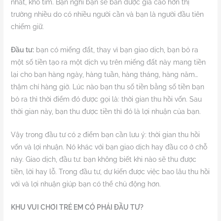
nhất, khó tìm. Bạn nghĩ bạn sẽ bán được giá cao hơn thị
trường nhiều do có nhiều người cần và bạn là người đầu tiên
chiếm giữ.
Đầu tư:
bạn có miếng đất, thay vì bạn giao dịch, bạn bỏ ra
một số tiền tạo ra một dịch vụ trên miếng đất này mang tiền
lại cho bạn hàng ngày, hàng tuần, hàng tháng, hàng năm…
thậm chí hàng giờ. Lúc nào bạn thu số tiền bằng số tiền bạn
bỏ ra thì thời điểm đó được gọi là: thời gian thu hồi vốn. Sau
thời gian này, bạn thu được tiền thì đó là lợi nhuận của bạn.
Vậy trong đầu tư có 2 điểm bạn cần lưu ý: thời gian thu hồi
vốn và lợi nhuận. Nó khác với bạn giao dịch hay đầu cơ ở chỗ
này. Giao dịch, đầu tư: bạn không biết khi nào sẽ thu được
tiền, lời hay lỗ. Trong đầu tư, dự kiến được việc bao lâu thu hồi
với và lợi nhuận giúp bạn có thể chủ động hơn.
KHU VUI CHƠI TRẺ EM CÓ PHẢI ĐẦU TƯ?