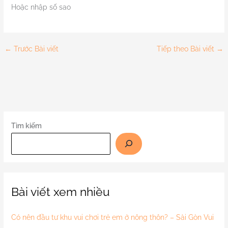
Hoặc nhập số sao
←
Trước Bài viết
Tiếp theo Bài viết
→
Tìm kiếm
Bài viết xem nhiều
Có nên đầu tư khu vui chơi trẻ em ở nông thôn? – Sài Gòn Vui