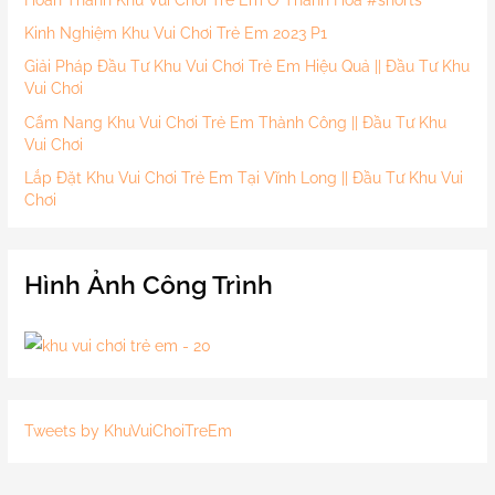
Kinh Nghiệm Khu Vui Chơi Trẻ Em 2023 P1
Giải Pháp Đầu Tư Khu Vui Chơi Trẻ Em Hiệu Quả || Đầu Tư Khu
Vui Chơi
Cẩm Nang Khu Vui Chơi Trẻ Em Thành Công || Đầu Tư Khu
Vui Chơi
Lắp Đặt Khu Vui Chơi Trẻ Em Tại Vĩnh Long || Đầu Tư Khu Vui
Chơi
Hình Ảnh Công Trình
Tweets by KhuVuiChoiTreEm