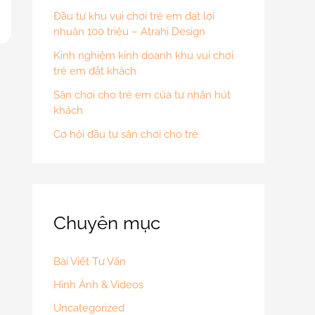
Đầu tư khu vui chơi trẻ em đạt lợi
nhuận 100 triệu – Atrahi Design
Kinh nghiệm kinh doanh khu vui chơi
trẻ em đắt khách
Sân chơi cho trẻ em của tư nhân hút
khách
Cơ hội đầu tư sân chơi cho trẻ
Chuyên mục
Bài Viết Tư Vấn
Hình Ảnh & Videos
Uncategorized