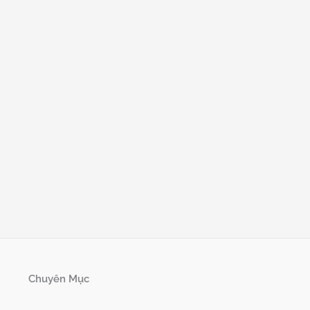
Chuyên Mục