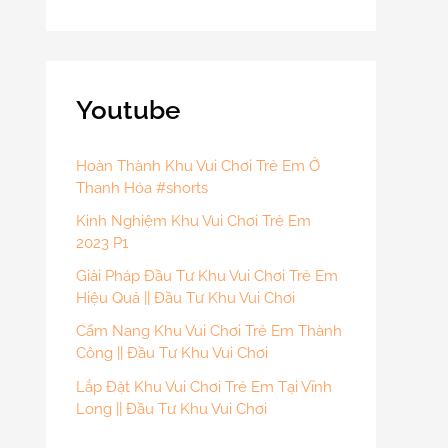
Youtube
Hoàn Thành Khu Vui Chơi Trẻ Em Ở
Thanh Hóa #shorts
Kinh Nghiệm Khu Vui Chơi Trẻ Em
2023 P1
Giải Pháp Đầu Tư Khu Vui Chơi Trẻ Em
Hiệu Quả || Đầu Tư Khu Vui Chơi
Cẩm Nang Khu Vui Chơi Trẻ Em Thành
Công || Đầu Tư Khu Vui Chơi
Lắp Đặt Khu Vui Chơi Trẻ Em Tại Vĩnh
Long || Đầu Tư Khu Vui Chơi