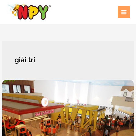
Nhảy
tới
nội
dung
giải trí