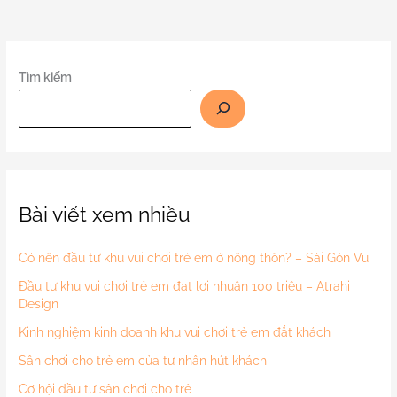
thị
trường
3
Tìm kiếm
tỷ
đôla
Bài viết xem nhiều
Có nên đầu tư khu vui chơi trẻ em ở nông thôn? – Sài Gòn Vui
Đầu tư khu vui chơi trẻ em đạt lợi nhuận 100 triệu – Atrahi
Design
Kinh nghiệm kinh doanh khu vui chơi trẻ em đắt khách
Sân chơi cho trẻ em của tư nhân hút khách
Cơ hội đầu tư sân chơi cho trẻ