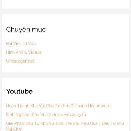
Chuyên mục
Bài Viết Tư Vấn
Hình Ảnh & Videos
Uncategorized
Youtube
Hoàn Thành Khu Vui Chơi Trẻ Em Ở Thanh Hóa #shorts
Kinh Nghiệm Khu Vui Chơi Trẻ Em 2023 P1
Giải Pháp Đầu Tư Khu Vui Chơi Trẻ Em Hiệu Quả || Đầu Tư Khu
Vui Chơi