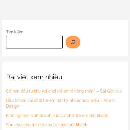
em:
hốt
bạc?
–
Tìm kiếm
Tạp
chí
Kinh
tế
Sài
Gòn
Bài viết xem nhiều
Có nên đầu tư khu vui chơi trẻ em ở nông thôn? – Sài Gòn Vui
Đầu tư khu vui chơi trẻ em đạt lợi nhuận 100 triệu – Atrahi
Design
Kinh nghiệm kinh doanh khu vui chơi trẻ em đắt khách
Sân chơi cho trẻ em của tư nhân hút khách