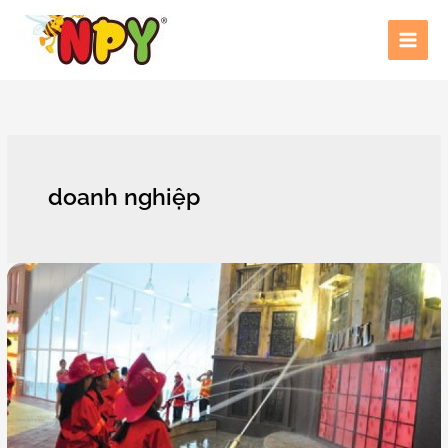
Nhảy
tới
nội
dung
doanh nghiệp