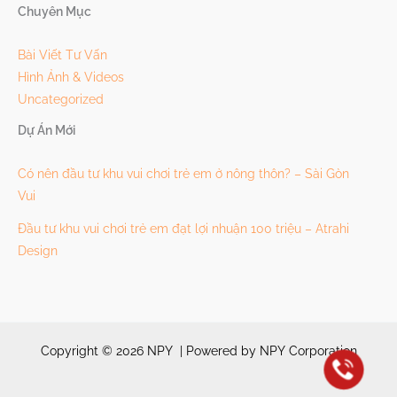
Chuyên Mục
Bài Viết Tư Vấn
Hình Ảnh & Videos
Uncategorized
Dự Án Mới
Có nên đầu tư khu vui chơi trẻ em ở nông thôn? – Sài Gòn
Vui
Đầu tư khu vui chơi trẻ em đạt lợi nhuận 100 triệu – Atrahi
Design
Copyright © 2026 NPY | Powered by NPY Corporation