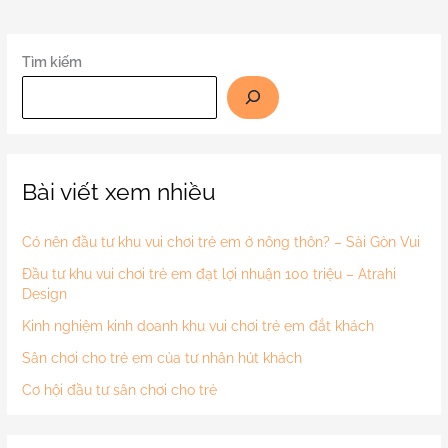
Tìm kiếm
Bài viết xem nhiều
Có nên đầu tư khu vui chơi trẻ em ở nông thôn? – Sài Gòn Vui
Đầu tư khu vui chơi trẻ em đạt lợi nhuận 100 triệu – Atrahi
Design
Kinh nghiệm kinh doanh khu vui chơi trẻ em đắt khách
Sân chơi cho trẻ em của tư nhân hút khách
Cơ hội đầu tư sân chơi cho trẻ