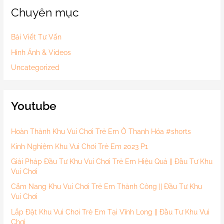
Chuyên mục
Bài Viết Tư Vấn
Hình Ảnh & Videos
Uncategorized
Youtube
Hoàn Thành Khu Vui Chơi Trẻ Em Ở Thanh Hóa #shorts
Kinh Nghiệm Khu Vui Chơi Trẻ Em 2023 P1
Giải Pháp Đầu Tư Khu Vui Chơi Trẻ Em Hiệu Quả || Đầu Tư Khu
Vui Chơi
Cẩm Nang Khu Vui Chơi Trẻ Em Thành Công || Đầu Tư Khu
Vui Chơi
Lắp Đặt Khu Vui Chơi Trẻ Em Tại Vĩnh Long || Đầu Tư Khu Vui
Chơi