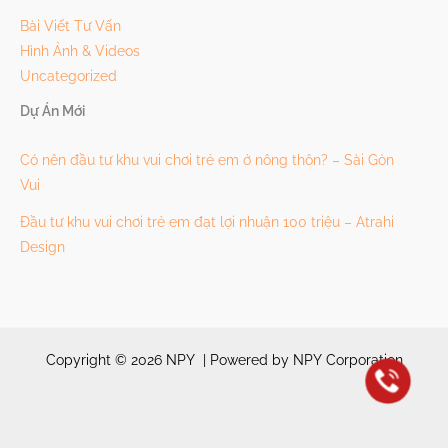
Bài Viết Tư Vấn
Hình Ảnh & Videos
Uncategorized
Dự Án Mới
Có nên đầu tư khu vui chơi trẻ em ở nông thôn? – Sài Gòn
Vui
Đầu tư khu vui chơi trẻ em đạt lợi nhuận 100 triệu – Atrahi
Design
Copyright © 2026 NPY | Powered by NPY Corporation